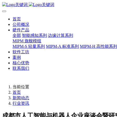
首页
公司概况
硬件产品
全部
智能感知系列
边缘计算系列
MIPM 旗舰模组
MIPM-S 轻量系列
MIPM-A 标准系列
MIPM-H 高性能系
软件工坊
案例
核心优势
联系我们
当前位置
首页
新闻动态
行业资讯
成都市人工智能与机器人企业座谈会暨研