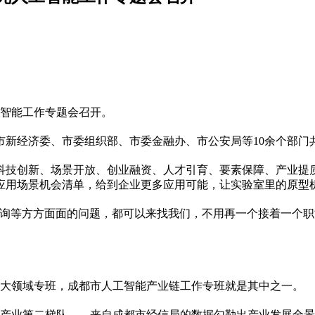
工智能工作专题会召开。
市新经济委、市委组织部、市委金融办、市公安局等10余个部门
绕科技创新、场景开放、创业融资、人才引育、要素保障、产业提
应用场景机会清单，给到企业更多应用可能，让实验室里的原型
咨询等方方面面的问题，都可以来找我们，不用再一个接着一个职
重大领域专班，成都市人工智能产业链工作专班就是其中之一。
人产业第二梯队……来自成都市经信局的数据勾勒出产业发展全