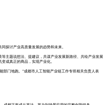
共同探讨产业高质量发展的趋势和未来。
质等主题说想法、提建议，共谋产业发展新路径、共绘产业发展
机变成真正的商品，实现产业化。
能部门地跑。”成都市人工智能产业链工作专班相关负责人表
景，成都正形成从算法、算力到场景应用的完整创新链条。