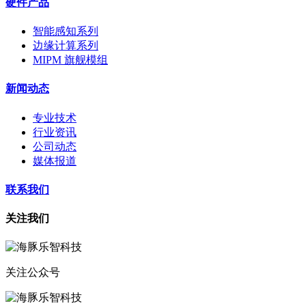
硬件产品
智能感知系列
边缘计算系列
MIPM 旗舰模组
新闻动态
专业技术
行业资讯
公司动态
媒体报道
联系我们
关注我们
关注公众号