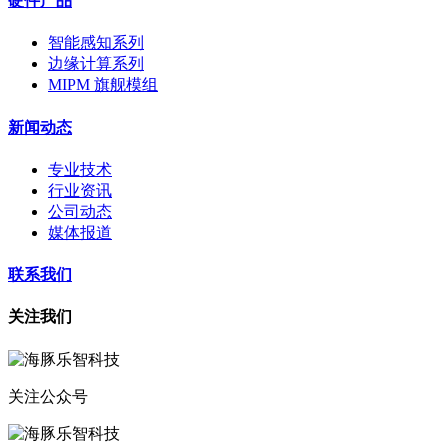
硬件产品
智能感知系列
边缘计算系列
MIPM 旗舰模组
新闻动态
专业技术
行业资讯
公司动态
媒体报道
联系我们
关注我们
关注公众号