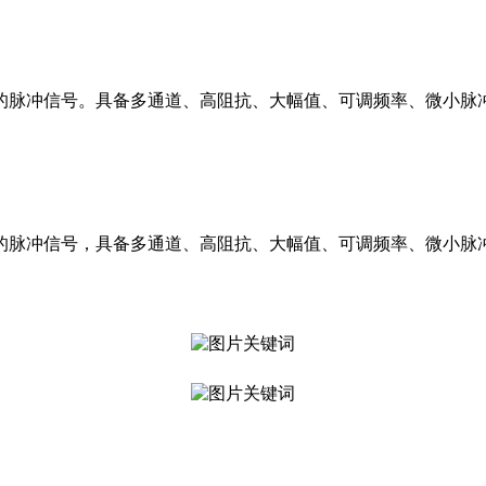
的脉冲信号。具备多通道、高阻抗、大幅值、可调频率、微小脉
的脉冲信号，具备多通道、高阻抗、大幅值、可调频率、微小脉