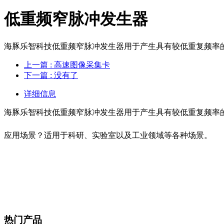
低重频窄脉冲发生器
海豚乐智科技低重频窄脉冲发生器用于产生具有较低重复频率
上一篇
: 高速图像采集卡
下一篇
: 没有了
详细信息
海豚乐智科技低重频窄脉冲发生器用于产生具有较低重复频率
应用场景？适用于科研、实验室以及工业领域等各种场景。
热门产品