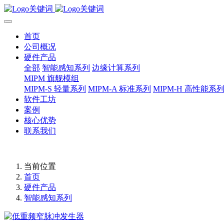
首页
公司概况
硬件产品
全部
智能感知系列
边缘计算系列
MIPM 旗舰模组
MIPM-S 轻量系列
MIPM-A 标准系列
MIPM-H 高性能系
软件工坊
案例
核心优势
联系我们
当前位置
首页
硬件产品
智能感知系列