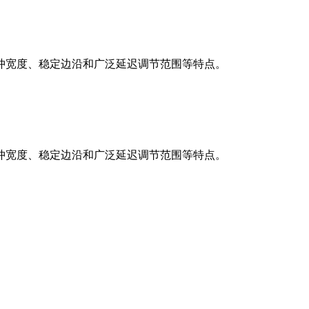
冲宽度、稳定边沿和广泛延迟调节范围等特点。
冲宽度、稳定边沿和广泛延迟调节范围等特点。