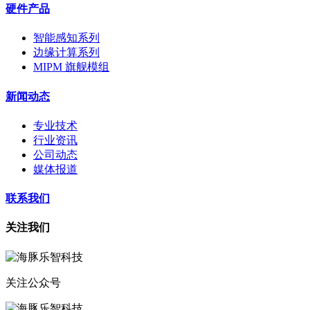
硬件产品
智能感知系列
边缘计算系列
MIPM 旗舰模组
新闻动态
专业技术
行业资讯
公司动态
媒体报道
联系我们
关注我们
关注公众号