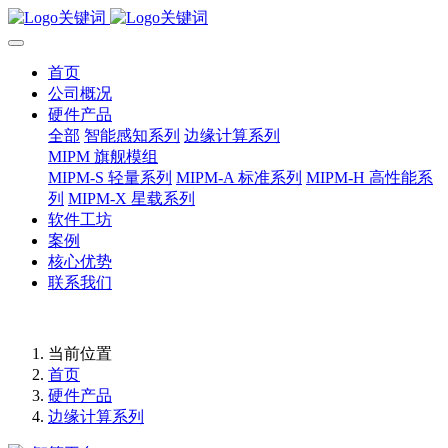
首页
公司概况
硬件产品
全部
智能感知系列
边缘计算系列
MIPM 旗舰模组
MIPM-S 轻量系列
MIPM-A 标准系列
MIPM-H 高性能系
列
MIPM-X 星载系列
软件工坊
案例
核心优势
联系我们
当前位置
首页
硬件产品
边缘计算系列