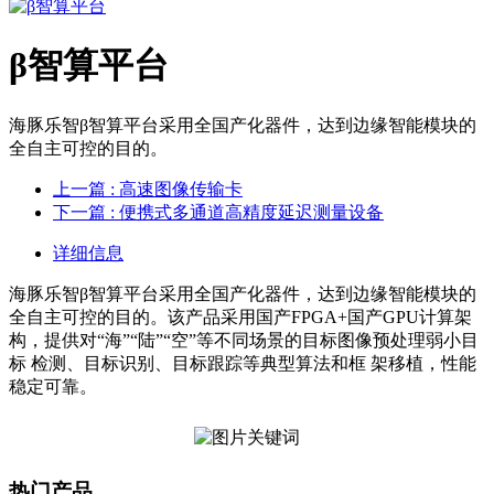
β智算平台
海豚乐智β智算平台采用全国产化器件，达到边缘智能模块的
全自主可控的目的。
上一篇
: 高速图像传输卡
下一篇
: 便携式多通道高精度延迟测量设备
详细信息
海豚乐智β智算平台采用全国产化器件，达到边缘智能模块的
全自主可控的目的。该产品采用国产FPGA+国产GPU计算架
构，提供对“海”“陆”“空”等不同场景的目标图像预处理弱小目
标 检测、目标识别、目标跟踪等典型算法和框 架移植，性能
稳定可靠。
热门产品