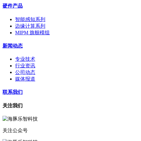
硬件产品
智能感知系列
边缘计算系列
MIPM 旗舰模组
新闻动态
专业技术
行业资讯
公司动态
媒体报道
联系我们
关注我们
关注公众号