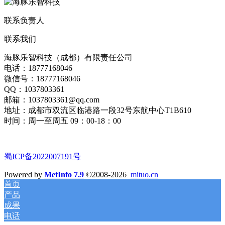
联系负责人
联系我们
海豚乐智科技（成都）有限责任公司
电话：18777168046
微信号：18777168046
QQ：1037803361
邮箱：1037803361@qq.com
地址：成都市双流区临港路一段32号东航中心T1B610
时间：周一至周五 09：00-18：00
蜀ICP备2022007191号
Powered by
MetInfo 7.9
©2008-2026
mituo.cn
首页
产品
成果
电话