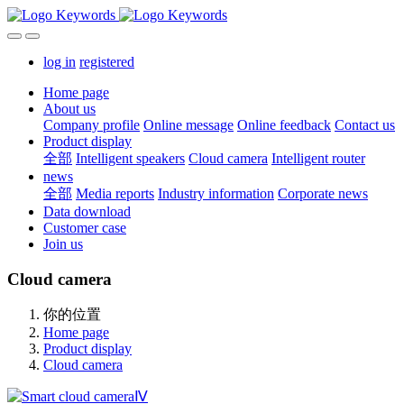
log in
registered
Home page
About us
Company profile
Online message
Online feedback
Contact us
Product display
全部
Intelligent speakers
Cloud camera
Intelligent router
news
全部
Media reports
Industry information
Corporate news
Data download
Customer case
Join us
Cloud camera
你的位置
Home page
Product display
Cloud camera