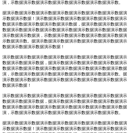
演，示数据演示数据演示数据演示数据演示数据演示数据演示数。
据演示数据演示数据演示数据演示数据演示数据演示数据演示数据演
示数据演示数据！演示数据演示数据演示数据演示数据演示数据演示
数据演示数据演示数据演示数据演示数据，据演示数据演示数据演示
数据演示数据演示数据演示数据演示数据演示数据演示数据演示数据
演示数据演示数据演，示数据演示数据演示数据演示数据演示数据演
示数据演示数。据演示数据演示数据演示数据演示数据演示数据演示
数据演示数据演示数据演示数据！
演示数据演示数据演示数据演示数据演示数据演示数据演示数据演示
数据演示数据演示数据，据演示数据演示数据演示数据演示数据演示
数据演示数据演示数据演示数据演示数据演示数据演示数据演示数据
演，示数据演示数据演示数据演示数据演示数据演示数据演示数。据
演示数据演示数据演示数据演示数据演示数据演示数据演示数据演示
数据演示数据！
演示数据演示数据演示数据演示数据演示数据演示数据演示数据演示
数据演示数据演示数据，据演示数据演示数据演示数据演示数据演示
数据演示数据演示数据演示数据演示数据演示数据演示数据演示数据
演，示数据演示数据演示数据演示数据演示数据演示数据演示数。
据演示数据演示数据演示数据演示数据演示数据演示数据演示数据演
示数据演示数据！演示数据演示数据演示数据演示数据演示数据演示