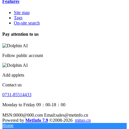
Features
Site map
Tags
On-site search
Pay attention to us
Follow public account
Add applets
Contact us
0731-85514433
Monday to Friday 09：00-18：00
MSN:0000@000.com Email:sales@metinfo.cn
Powered by
MetInfo 7.9
©2008-2026
mituo.cn
Home