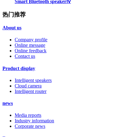
Smart Bluetooth speakerⅣ
热门推荐
About us
Company profile
Online message
Online feedback
Contact us
Product display
Intelligent speakers
Cloud camera
Intelligent router
news
Media reports
Industry information
Corporate news