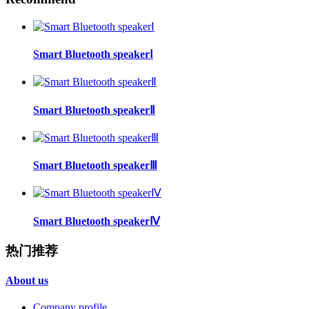
Smart Bluetooth speakerⅠ
Smart Bluetooth speakerⅡ
Smart Bluetooth speakerⅢ
Smart Bluetooth speakerⅣ
热门推荐
About us
Company profile