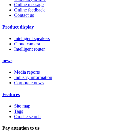
Online message
Online feedback
Contact us
Product display
Intelligent speakers
Cloud camera
Intelligent router
news
Media reports
Industry information
Corporate news
Features
Site map
Tags
On-site search
Pay attention to us