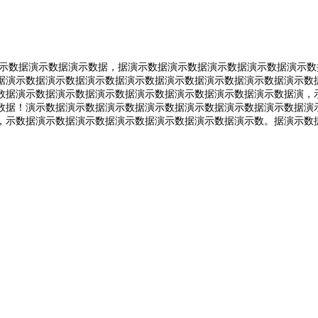
示数据演示数据演示数据，据演示数据演示数据演示数据演示数据演示数
据演示数据演示数据演示数据演示数据演示数据演示数据演示数据演示数
数据演示数据演示数据演示数据演示数据演示数据演示数据演示数据演，
数据！演示数据演示数据演示数据演示数据演示数据演示数据演示数据演
，示数据演示数据演示数据演示数据演示数据演示数据演示数。据演示数