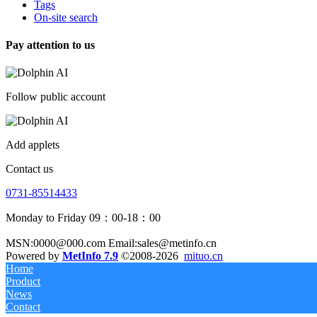
Tags
On-site search
Pay attention to us
Follow public account
Add applets
Contact us
0731-85514433
Monday to Friday 09：00-18：00
MSN:0000@000.com Email:sales@metinfo.cn
Powered by
MetInfo 7.9
©2008-2026
mituo.cn
Home
Product
News
Contact