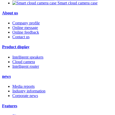
Smart cloud camera case
About us
Company profile
Online message
Online feedback
Contact us
Product display
Intelligent speakers
Cloud camera
Intelligent router
news
Media reports
Industry information
Corporate news
Features