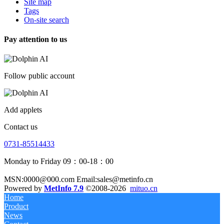
Site map
Tags
On-site search
Pay attention to us
Follow public account
Add applets
Contact us
0731-85514433
Monday to Friday 09：00-18：00
MSN:0000@000.com Email:sales@metinfo.cn
Powered by
MetInfo 7.9
©2008-2026
mituo.cn
Home
Product
News