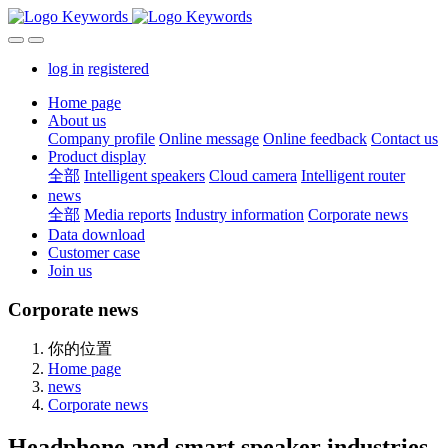
log in
registered
Home page
About us
Company profile
Online message
Online feedback
Contact us
Product display
全部
Intelligent speakers
Cloud camera
Intelligent router
news
全部
Media reports
Industry information
Corporate news
Data download
Customer case
Join us
Corporate news
你的位置
Home page
news
Corporate news
Headphone and smart speaker industries