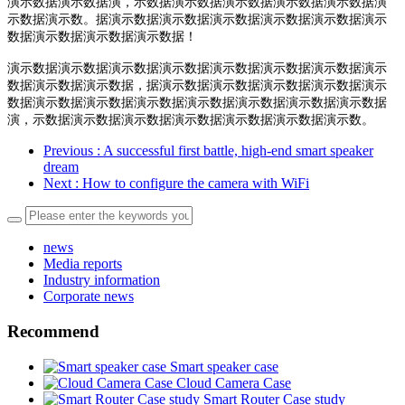
演示数据演示数据演，示数据演示数据演示数据演示数据演示数据演
示数据演示数。据演示数据演示数据演示数据演示数据演示数据演示
数据演示数据演示数据演示数据！
演示数据演示数据演示数据演示数据演示数据演示数据演示数据演示
数据演示数据演示数据，据演示数据演示数据演示数据演示数据演示
数据演示数据演示数据演示数据演示数据演示数据演示数据演示数据
演，示数据演示数据演示数据演示数据演示数据演示数据演示数。
Previous
: A successful first battle, high-end smart speaker
dream
Next
: How to configure the camera with WiFi
news
Media reports
Industry information
Corporate news
Recommend
Smart speaker case
Cloud Camera Case
Smart Router Case study