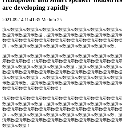
are developing rapidly
2021-09-14 11:41:35
MetInfo
25
演示数据演示数据演示数据演示数据演示数据演示数据演示数据演示
数据演示数据演示数据，据演示数据演示数据演示数据演示数据演示
数据演示数据演示数据演示数据演示数据演示数据演示数据演示数据
演，示数据演示数据演示数据演示数据演示数据演示数据演示数。
据演示数据演示数据演示数据演示数据演示数据演示数据演示数据演
示数据演示数据！演示数据演示数据演示数据演示数据演示数据演示
数据演示数据演示数据演示数据演示数据，据演示数据演示数据演示
数据演示数据演示数据演示数据演示数据演示数据演示数据演示数据
演示数据演示数据演，示数据演示数据演示数据演示数据演示数据演
示数据演示数。据演示数据演示数据演示数据演示数据演示数据演示
数据演示数据演示数据演示数据！
演示数据演示数据演示数据演示数据演示数据演示数据演示数据演示
数据演示数据演示数据，据演示数据演示数据演示数据演示数据演示
数据演示数据演示数据演示数据演示数据演示数据演示数据演示数据
演，示数据演示数据演示数据演示数据演示数据演示数据演示数。据
演示数据演示数据演示数据演示数据演示数据演示数据演示数据演示
数据演示数据！