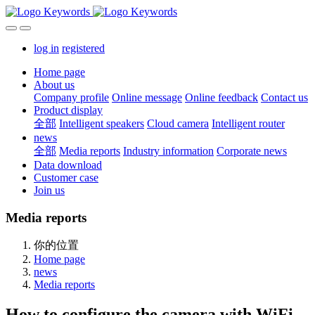
log in
registered
Home page
About us
Company profile
Online message
Online feedback
Contact us
Product display
全部
Intelligent speakers
Cloud camera
Intelligent router
news
全部
Media reports
Industry information
Corporate news
Data download
Customer case
Join us
Media reports
你的位置
Home page
news
Media reports
How to configure the camera with WiFi